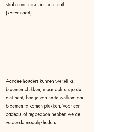
strobloem, cosmea, amaranth
(kattenstaart).
Aandeelhouders kunnen wekelijks
bloemen plukken, maar ook als je dat
niet bent, ben je van harte welkom om
bloemen te komen plukken.
Voor een
cadeau- of tegoedbon hebben we de
volgende mogelijkheden: