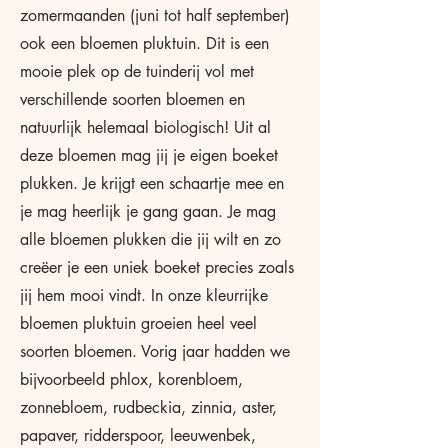
zomermaanden (juni tot half september)
ook een bloemen pluktuin. Dit is een
mooie plek op de tuinderij vol met
verschillende soorten bloemen en
natuurlijk helemaal biologisch! Uit al
deze bloemen mag jij je eigen boeket
plukken. Je krijgt een schaartje mee en
je mag heerlijk je gang gaan. Je mag
alle bloemen plukken die jij wilt en zo
creëer je een uniek boeket precies zoals
jij hem mooi vindt. In onze kleurrijke
bloemen pluktuin groeien heel veel
soorten bloemen. Vorig jaar hadden we
bijvoorbeeld phlox, korenbloem,
zonnebloem, rudbeckia, zinnia, aster,
papaver, ridderspoor, leeuwenbek,