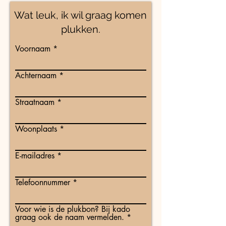
Wat leuk, ik wil graag komen
plukken.
Voornaam
Achternaam
Straatnaam
Woonplaats
E-mailadres
Telefoonnummer
Voor wie is de plukbon? Bij kado
graag ook de naam vermelden.