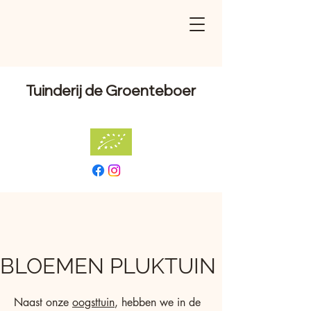
Tuinderij de Groenteboer
BLOEMEN PLUKTUIN
Naast onze
oogsttuin
, hebben we in de